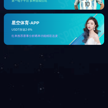
更多
暂时没有内容信息显示
请先在网站后台添加数据记录。
推荐新闻
联创电子亮相北美西部光电展，深耕全球光学市场
2026-02-13
联创电子与江西师范大学附属中学携手共筑协同育人
新平台
2026-02-07
联创电子北美湾区办事处正式启用，迎来首位客户到
访
2026-01-16
联创电子入选2025江西企业100强等三项权威榜单
2025-11-28
发展历程
规划蓝图
技术创新
人才发展
版权所有：乐动体育-乐动ledong(中国)
网站建设：