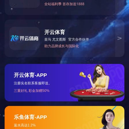
来源：
发布时间：
2025-10-23 16:02
访问量：
详情
2025年9月，江西联益光学有限公司成功通过
SMETA（Sedex Members Ethical Trade Audit，道德贸易审核）认
证
，
标志着公司在社会责任履行、道德贸易实践及可持续发展领
域迈上新台阶，进一步巩固行业合规标杆地位。
SMETA审核体系由道德贸易组织Sedex构建，涵盖劳工权
益、健康安全、环境管理
、
商业道德四大核心模块
，
以
标准
全
面
、
审核
严格著称，
是
全球供应链
中
衡量企业社会责任实践成效
的重要标尺，
获得国际市场
广泛认可。
为
保障
审核
顺利推进
，
江西联益
自
2025年5月起
成立
专项
筹
备
工作小组，由管理体系部牵头，联合人力资源、生产管理、运
营、设备、仓储、品质、行政、供应链、财务、采购及基建等多
个部门
通力协作
，
建立
全流程保障机制
；
同时对照
SMETA 7.0标
准
，
系统梳理
612项文件资料
，
完成
三轮自查自纠，
精准
识别潜
在风险并采取有效管控措施，
同步
组织现场预审，
逐项
排查并整
改现场问题，确保正式审核前所有关键项全面
达标
，
充分
展现
团