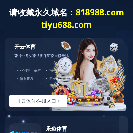
乐动体育
网站乐动体育
乐动体育-乐动ledong(中国)
公司简介
发展历程
技术创新
企业宣传片
社会责任
产品介绍
乐动体育-乐动ledong(中国)
触显产业
应用终端产业
产品应用展
示
投资者关系
新闻资讯
加入我们
招贤纳士
员工福利
全球产业布局

网站乐动体育
乐动体育-乐动ledong(中国)

公司简介
发展历程
技术创新
企业宣传片
社会责任
产品介绍

乐动体育-乐动ledong(中国)
触显产业
应用终端产业
产品应用展